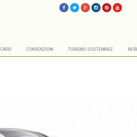
CARD
CONVENZIONI
TURISMO SOSTENIBILE
MOB