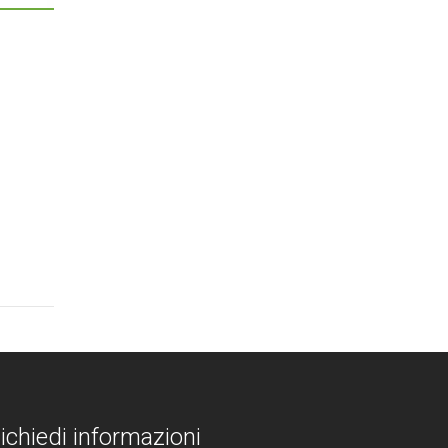
ichiedi informazioni