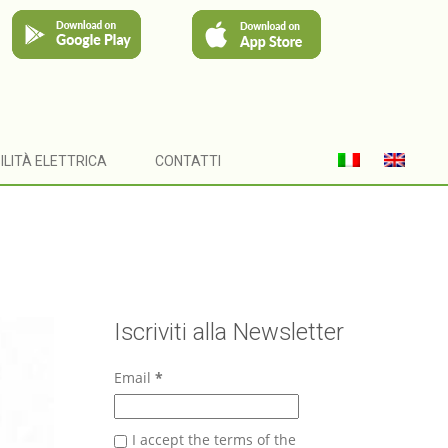
ILITÀ ELETTRICA
CONTATTI
Iscriviti alla Newsletter
Email
*
I accept the terms of the