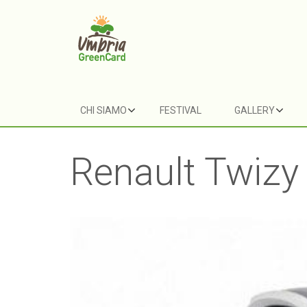
CHI SIAMO
FESTIVAL
GALLERY
Renault Twizy