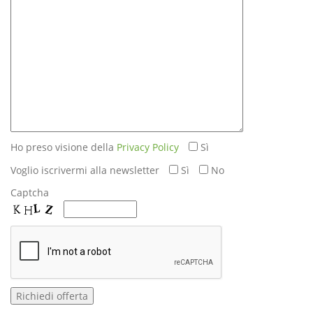
Ho preso visione della
Privacy Policy
Sì
Voglio iscrivermi alla newsletter
Sì
No
Captcha