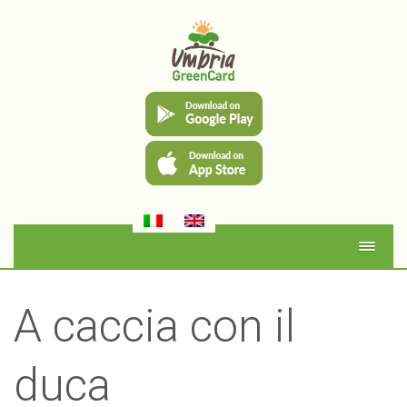
A caccia con il
duca