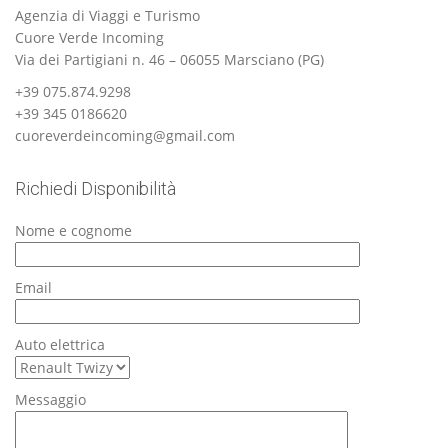
Agenzia di Viaggi e Turismo
Cuore Verde Incoming
Via dei Partigiani n. 46 – 06055 Marsciano (PG)
+39 075.874.9298
+39 345 0186620
cuoreverdeincoming@gmail.com
Richiedi Disponibilità
Nome e cognome
Email
Auto elettrica
Messaggio