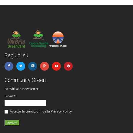
Seguici su
Community Green
Iscriviti alla newsletter
Email
*
Accetto le condizioni della Privacy Policy